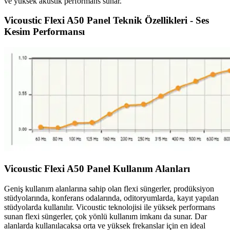
ve yüksek akustik performans sunar.
Vicoustic Flexi A50 Panel Teknik Özellikleri - Ses
Kesim Performansı
Vicoustic Flexi A50 Panel Kullanım Alanları
Geniş kullanım alanlarına sahip olan flexi süngerler, prodüksiyon
stüdyolarında, konferans odalarında, oditoryumlarda, kayıt yapılan
stüdyolarda kullanılır. Vicoustic teknolojisi ile yüksek performans
sunan flexi süngerler, çok yönlü kullanım imkanı da sunar. Dar
alanlarda kullanılacaksa orta ve yüksek frekanslar için en ideal