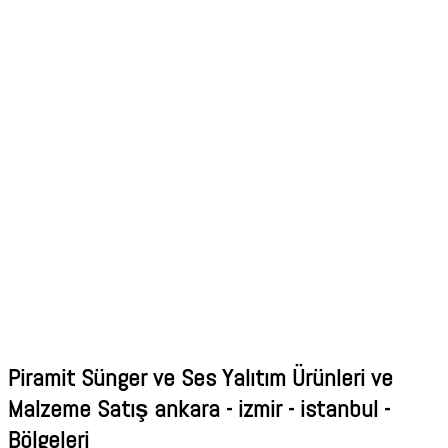
Piramit Sünger ve Ses Yalıtım Ürünleri ve
Malzeme Satış ankara - izmir - istanbul -
Bölgeleri