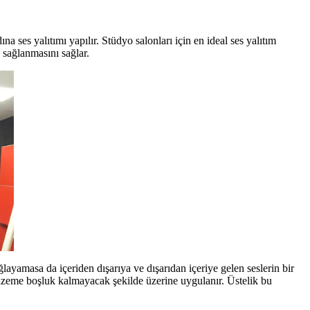
a ses yalıtımı yapılır. Stüdyo salonları için en ideal ses yalıtım
 sağlanmasını sağlar.
ayamasa da içeriden dışarıya ve dışarıdan içeriye gelen seslerin bir
malzeme boşluk kalmayacak şekilde üzerine uygulanır. Üstelik bu